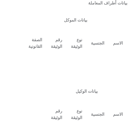
أطراف المعاملة
بيانات الموكل
نوع
رقم
الصفة
الجنسية
الوثيقة
الوثيقة
القانونية
بيانات الوكيل
نوع
رقم
الجنسية
الوثيقة
الوثيقة