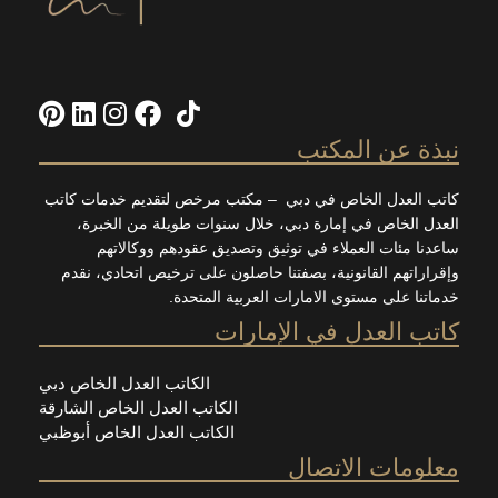
ة عن المكتب
العدل الخاص في دبي – مكتب مرخص لتقديم خدمات كاتب
 الخاص في إمارة دبي، خلال سنوات طويلة من الخبرة،
ا مئات العملاء في توثيق وتصديق عقودهم ووكالاتهم
اتهم القانونية، بصفتنا حاصلون على ترخيص اتحادي، نقدم
ا على مستوى الامارات العربية المتحدة.
 العدل في الإمارات
الكاتب العدل الخاص دبي
الكاتب العدل الخاص الشارقة
الكاتب العدل الخاص أبوظبي
مات الاتصال