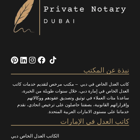
ة عن المكتب
العدل الخاص في دبي – مكتب مرخص لتقديم خدمات كاتب
 الخاص في إمارة دبي، خلال سنوات طويلة من الخبرة،
ا مئات العملاء في توثيق وتصديق عقودهم ووكالاتهم
اتهم القانونية، بصفتنا حاصلون على ترخيص اتحادي، نقدم
ا على مستوى الامارات العربية المتحدة.
 العدل في الإمارات
الكاتب العدل الخاص دبي