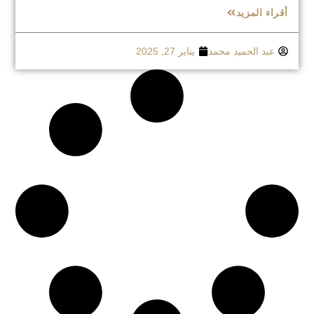
أقراء المزيد
عبد الحميد محمد
يناير 27, 2025