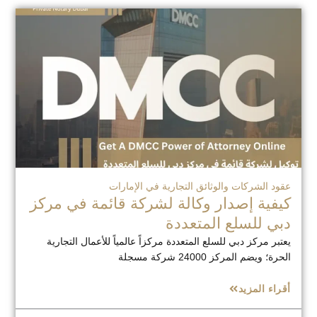
عقود الشركات والوثائق التجارية في الإمارات
كيفية إصدار وكالة لشركة قائمة في مركز
دبي للسلع المتعددة
يعتبر مركز دبي للسلع المتعددة مركزاً عالمياً للأعمال التجارية
الحرة؛ ويضم المركز 24000 شركة مسجلة
أقراء المزيد