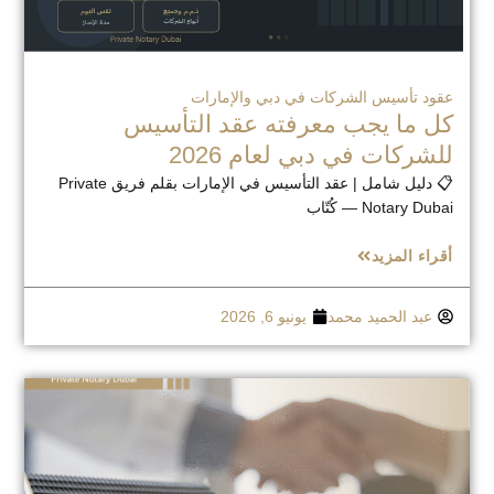
عقود تأسيس الشركات في دبي والإمارات
كل ما يجب معرفته عقد التأسيس
للشركات في دبي لعام 2026
📋 دليل شامل | عقد التأسيس في الإمارات بقلم فريق Private
Notary Dubai — كُتّاب
أقراء المزيد
عبد الحميد محمد
يونيو 6, 2026