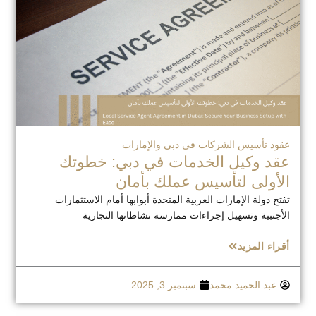
عقود تأسيس الشركات في دبي والإمارات
عقد وكيل الخدمات في دبي: خطوتك
الأولى لتأسيس عملك بأمان
تفتح دولة الإمارات العربية المتحدة أبوابها أمام الاستثمارات
الأجنبية وتسهيل إجراءات ممارسة نشاطاتها التجارية
أقراء المزيد
عبد الحميد محمد
سبتمبر 3, 2025