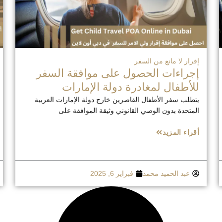
إقرار لا مانع من السفر
إجراءات الحصول على موافقة السفر
للأطفال لمغادرة دولة الإمارات
يتطلب سفر الأطفال القاصرين خارج دولة الإمارات العربية
المتحدة بدون الوصي القانوني وثيقة الموافقة على
أقراء المزيد
عبد الحميد محمد
فبراير 6, 2025