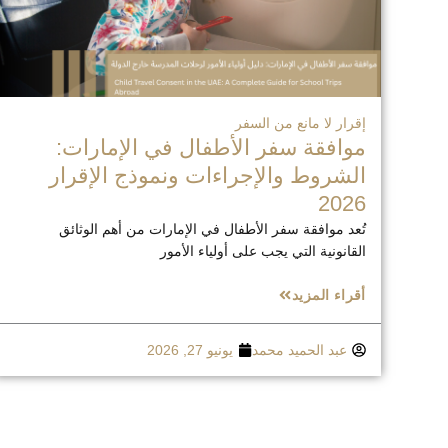
إقرار لا مانع من السفر
موافقة سفر الأطفال في الإمارات:
الشروط والإجراءات ونموذج الإقرار
2026
تُعد موافقة سفر الأطفال في الإمارات من أهم الوثائق
القانونية التي يجب على أولياء الأمور
أقراء المزيد
عبد الحميد محمد
يونيو 27, 2026