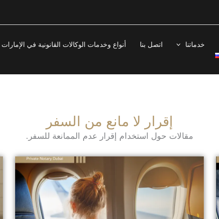
خدماتنا
اتصل بنا
أنواع وخدمات الوكالات القانونية في الإمارات
إقرار لا مانع من السفر
مقالات حول استخدام إقرار عدم الممانعة للسفر.