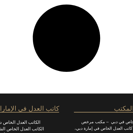
المكتب
كاتب العدل في الإمار
لخاص في دبي – مكتب مرخص
الكاتب العدل الخاص د
كاتب العدل الخاص في إمارة دبي،
الكاتب العدل الخاص الش