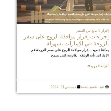
إقرار لا مانع من السفر
إجراءات إقرار موافقة الزوج على سفر
الزوجة في الإمارات بسهولة
يمكننا تعريف إقرار موافقة الزوج على سفر الزوجة في
الإمارات: بأنه الوثيقة القانونية التي يسمح
أقراء المزيد
عبد الحميد محمد
ديسمبر 21, 2024