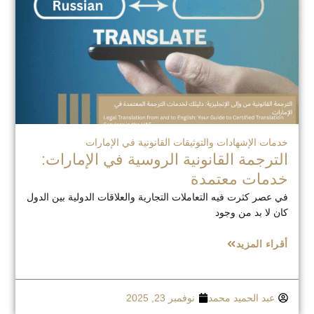
خدمات الإشهادات والتوثيقات القانونية في الإمارات
الترجمة القانونية الروسية في الإمارات:
خدمات معتمدة
في عصر كثرت فيه التعاملات التجارية والعلاقات الدولية بين الدول
كان لا بد من وجود
أقراء المزيد
عبد الحميد محمد
نوفمبر 23, 2025