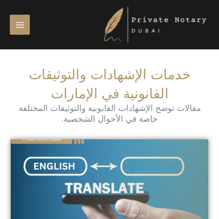
خطي
لى
لمحتوى
خدمات الإشهادات والتوثيقات
القانونية في الإمارات
مقالات توضح الإشهادات القانونية والتوثيقات المختلفة
خاصة في الأحوال الشخصية.