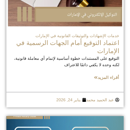
خدمات الإشهادات والتوثيقات القانونية في الإمارات
اعتماد التوقيع أمام الجهات الرسمية في
الإمارات
التوقيع على المستندات خطوة أساسية لإتمام أي معاملة قانونية،
لكنه وحده لا يكفي دائمًا للاعتراف
أقراء المزيد
عبد الحميد محمد
يناير 24, 2026