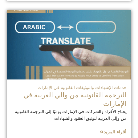
خدمات الإشهادات والتوثيقات القانونية في الإمارات
الترجمة القانونية من والي العربية في
الإمارات
يحتاج الأفراد والشركات في الإمارات يوميًا إلى الترجمة القانونية
من وإلى العربية لتوثيق العقود والشهادات
أقراء المزيد