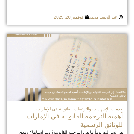
عبد الحميد محمد
نوفمبر 20, 2025
خدمات الإشهادات والتوثيقات القانونية في الإمارات
أهمية الترجمة القانونية في الإمارات
للوثائق الرسمية
هل تساءلت يوماً ما هي الترجمة القانونية؟ وما أسبابها؟ ومدى