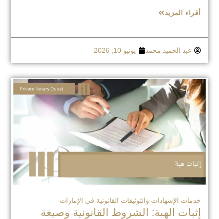
أقراء المزيد
عبد الحميد محمد
يونيو 10, 2026
خدمات الإشهادات والتوثيقات القانونية في الإمارات
إثبات الهبة: الشروط القانونية وصيغة