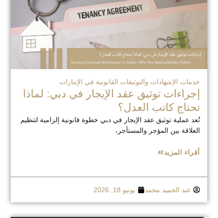
خدمات الإشهادات والتوثيقات القانونية في الإمارات
إجراءات توثيق عقد الإيجار في دبي: لماذا
تحتاج كاتب العدل؟
تُعد عملية توثيق عقد الإيجار في دبي خطوة قانونية إلزامية لتنظيم
العلاقة بين المؤجر والمستأجر،
أقراء المزيد
عبد الحميد محمد
يونيو 18, 2026