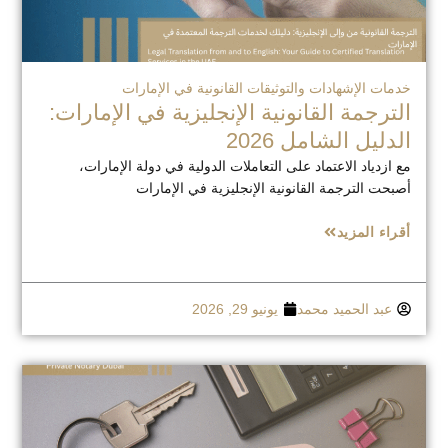
خدمات الإشهادات والتوثيقات القانونية في الإمارات
الترجمة القانونية الإنجليزية في الإمارات:
الدليل الشامل 2026
مع ازدياد الاعتماد على التعاملات الدولية في دولة الإمارات،
أصبحت الترجمة القانونية الإنجليزية في الإمارات
أقراء المزيد
عبد الحميد محمد
يونيو 29, 2026