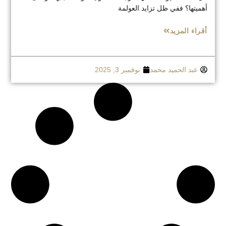
أهميتها؟ ففي ظل تزايد العولمة
أقراء المزيد
عبد الحميد محمد
نوفمبر 3, 2025