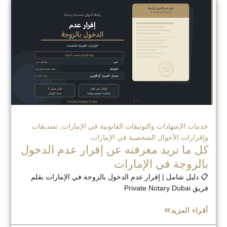
خدمات الإشهادات والتوثيقات القانونية في الإمارات
,
تصديقات
وإقرارات الأحوال الشخصية في الإمارات
كل ما تريد معرفته عن إقرار عدم الدخول
بالزوجة في الإمارات
📋 دليل شامل | إقرار عدم الدخول بالزوجة في الإمارات بقلم
فريق Private Notary Dubai
أقراء المزيد