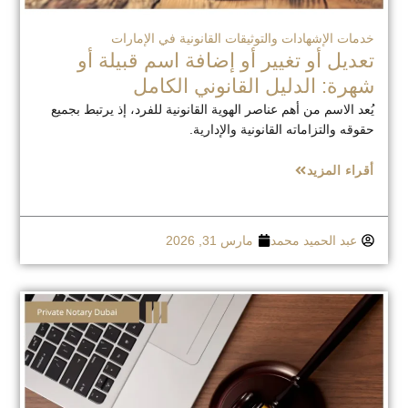
خدمات الإشهادات والتوثيقات القانونية في الإمارات
تعديل أو تغيير أو إضافة اسم قبيلة أو
شهرة: الدليل القانوني الكامل
يُعد الاسم من أهم عناصر الهوية القانونية للفرد، إذ يرتبط بجميع
حقوقه والتزاماته القانونية والإدارية.
أقراء المزيد
عبد الحميد محمد
مارس 31, 2026