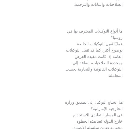
ت والبيانات والترجمة.
 التوكيلات المعترف بها في
ُقبل التوكيلات الخاصة
ثر، كما قد تُقبل التوكيلات
ذا كانت مقيدة الغرض
الصلاحيات، إضافة إلى
ت القانونية والتجارية بحسب
.
ج التوكيل إلى تصديق وزارة
 الإماراتية؟
ر التقليدي للاستخدام
ولة تُعد هذه الخطوة
ضمن سلسلة الاعتماد،