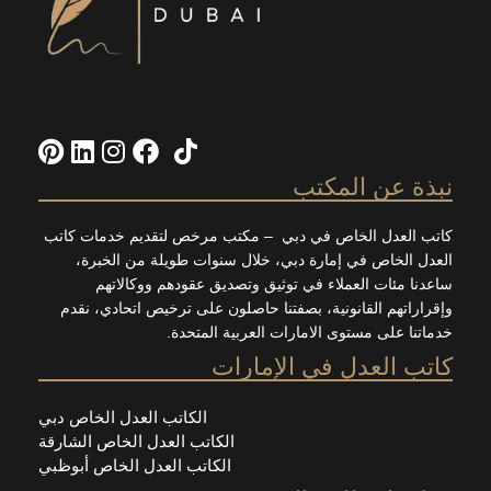
نبذة عن المكتب
كاتب العدل الخاص في دبي – مكتب مرخص لتقديم خدمات كاتب
العدل الخاص في إمارة دبي، خلال سنوات طويلة من الخبرة،
ساعدنا مئات العملاء في توثيق وتصديق عقودهم ووكالاتهم
وإقراراتهم القانونية، بصفتنا حاصلون على ترخيص اتحادي، نقدم
خدماتنا على مستوى الامارات العربية المتحدة.
كاتب العدل في الإمارات
الكاتب العدل الخاص دبي
الكاتب العدل الخاص الشارقة
الكاتب العدل الخاص أبوظبي